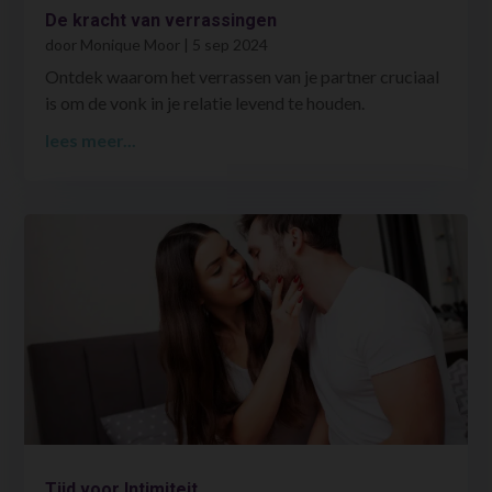
De kracht van verrassingen
door
Monique Moor
|
5 sep 2024
Ontdek waarom het verrassen van je partner cruciaal
is om de vonk in je relatie levend te houden.
lees meer...
Tijd voor Intimiteit