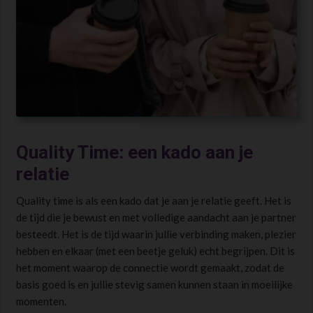
Quality Time: een kado aan je
relatie
Quality time is als een kado dat je aan je relatie geeft. Het is
de tijd die je bewust en met volledige aandacht aan je partner
besteedt. Het is de tijd waarin jullie verbinding maken, plezier
hebben en elkaar (met een beetje geluk) echt begrijpen. Dit is
het moment waarop de connectie wordt gemaakt, zodat de
basis goed is en jullie stevig samen kunnen staan in moeilijke
momenten.