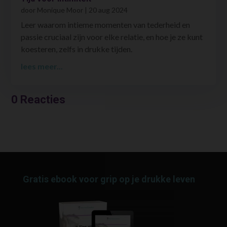
door
Monique Moor
|
20 aug 2024
Leer waarom intieme momenten van tederheid en
passie cruciaal zijn voor elke relatie, en hoe je ze kunt
koesteren, zelfs in drukke tijden.
lees meer...
0 Reacties
Gratis ebook voor grip op je drukke leven