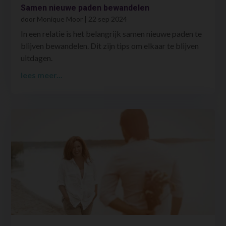
Samen nieuwe paden bewandelen
door
Monique Moor
|
22 sep 2024
In een relatie is het belangrijk samen nieuwe paden te
blijven bewandelen. Dit zijn tips om elkaar te blijven
uitdagen.
lees meer...