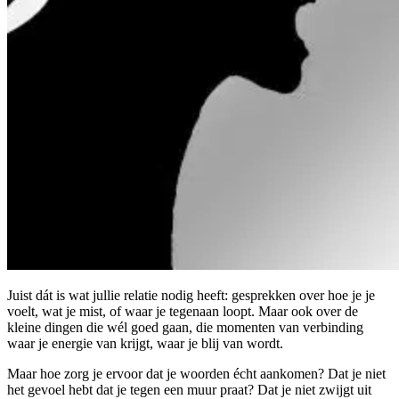
Juist dát is wat jullie relatie nodig heeft: gesprekken over hoe je je
voelt, wat je mist, of waar je tegenaan loopt. Maar ook over de
kleine dingen die wél goed gaan, die momenten van verbinding
waar je energie van krijgt, waar je blij van wordt.
Maar hoe zorg je ervoor dat je woorden écht aankomen? Dat je niet
het gevoel hebt dat je tegen een muur praat? Dat je niet zwijgt uit