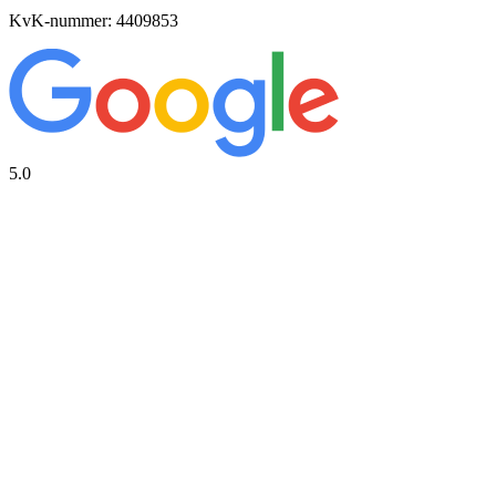
KvK-nummer: 4409853
5.0