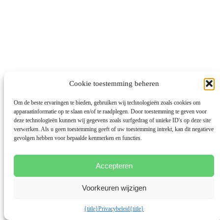
Cookie toestemming beheren
Om de beste ervaringen te bieden, gebruiken wij technologieën zoals cookies om
apparaatinformatie op te slaan en/of te raadplegen. Door toestemming te geven voor
deze technologieën kunnen wij gegevens zoals surfgedrag of unieke ID's op deze site
verwerken. Als u geen toestemming geeft of uw toestemming intrekt, kan dit negatieve
gevolgen hebben voor bepaalde kenmerken en functies.
Accepteren
Voorkeuren wijzigen
{title}
Privacybeleid
{title}