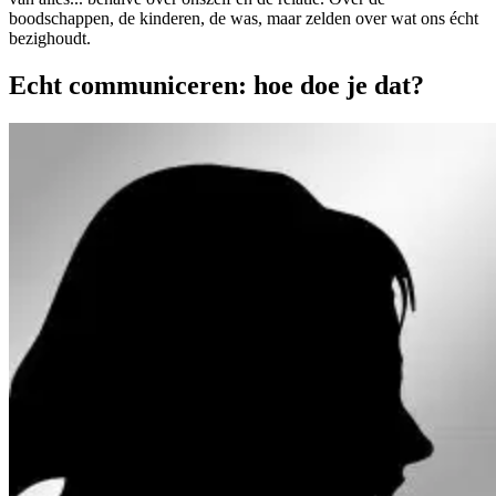
boodschappen, de kinderen, de was, maar zelden over wat ons écht
bezighoudt.
Echt communiceren: hoe doe je dat?