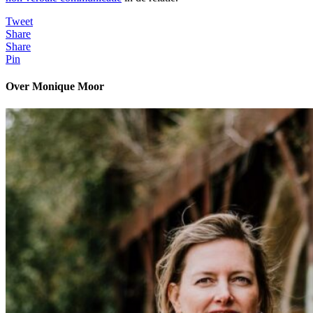
Tweet
Share
Share
Pin
Over Monique Moor